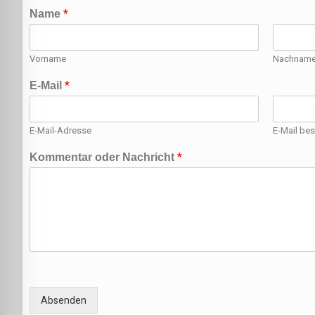
*
Name
Vorname
Nachnam
*
E-Mail
E-Mail-Adresse
E-Mail bes
*
Kommentar oder Nachricht
Absenden