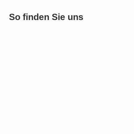
So finden Sie uns