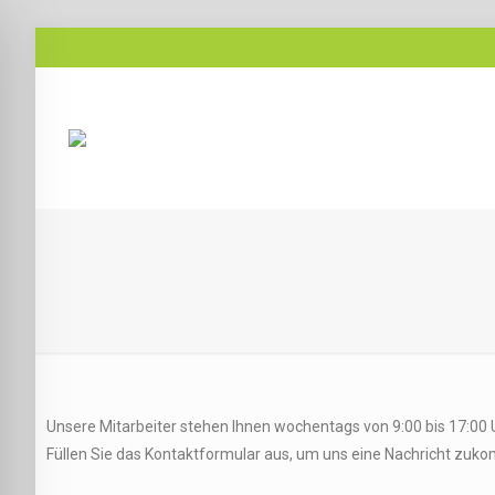
Unsere Mitarbeiter stehen Ihnen wochentags von 9:00 bis 17:00 
Füllen Sie das Kontaktformular aus, um uns eine Nachricht zuk